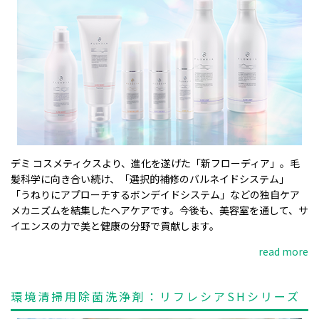
デミ コスメティクスより、進化を遂げた「新フローディア」。毛
髪科学に向き合い続け、「選択的補修のバルネイドシステム」
「うねりにアプローチするボンデイドシステム」などの独自ケア
メカニズムを結集したヘアケアです。今後も、美容室を通して、サ
イエンスの力で美と健康の分野で貢献します。
read more
環境清掃用除菌洗浄剤：リフレシアSHシリーズ