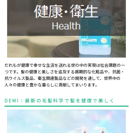
だれもが健康で幸せな生活を送れる世の中の実現は社会課題の一
つです。髪の健康と美しさを追及する画期的な化粧品や、抗菌・
抗ウイルス製品、衛生関連製品などの開発を通して、世界中の
人々の健康と豊かな暮らしに貢献してまいります。
DEMI：最新の毛髪科学で髪を健康で美しく