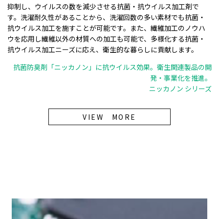
抑制し、ウイルスの数を減少させる抗菌・抗ウイルス加工剤で
す。洗濯耐久性があることから、洗濯回数の多い素材でも抗菌・
抗ウイルス加工を施すことが可能です。また、繊維加工のノウハ
ウを応用し繊維以外の材質への加工も可能で、多様化する抗菌・
抗ウイルス加工ニーズに応え、衛生的な暮らしに貢献します。
抗菌防臭剤「ニッカノン」に抗ウイルス効果。衛生関連製品の開
発・事業化を推進。
ニッカノン シリーズ
VIEW MORE