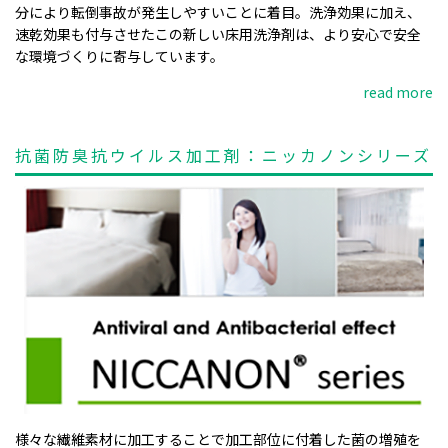
分により転倒事故が発生しやすいことに着目。洗浄効果に加え、
速乾効果も付与させたこの新しい床用洗浄剤は、より安心で安全
な環境づくりに寄与しています。
read more
抗菌防臭抗ウイルス加工剤：ニッカノンシリーズ
様々な繊維素材に加工することで加工部位に付着した菌の増殖を