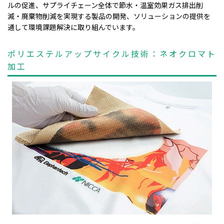
ルの促進、サプライチェーン全体で節水・温室効果ガス排出削
減・廃棄物削減を実現する製品の開発、ソリューションの提供を
通して環境課題解決に取り組んでいます。
ポリエステルアップサイクル技術：ネオクロマト
加工