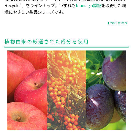
Recycle"」をラインナップ。いずれも
bluesign認証
を取得した環
境にやさしい製品シリーズです。
read more
植物由来の厳選された成分を使用