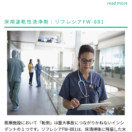
read more
床用速乾性洗浄剤：リフレシアFW-881
医療施設において「転倒」は重大事故につながりかねないインシ
デントの１つです。リフレシアFW-881は、床清掃後に残留した水