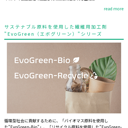
read more
サステナブル原料を使用した繊維用加工剤
"EvoGreen（エボグリーン）"シリーズ
循環型社会に貢献するために、「バイオマス原料を使用し
た"EvoGreen-Bio"」、「リサイクル原料を使用した"EvoGreen-