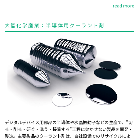
read more
大智化学産業：半導体用クーラント剤
デジタルデバイス用部品の半導体や水晶振動子などの生産で、"切
る・削る・研ぐ・洗う・接着する"工程に欠かせない製品を開発・
製造。主要製品のクーラント剤は、自社設備でのリサイクルによ