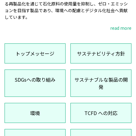
る再製品化を通じて石化原料の使用量を抑制し、ゼロ・エミッシ
ョンを目指す製品であり、環境への配慮とデジタル化社会へ貢献
しています。
read more
トップメッセージ
サステナビリティ方針
SDGsへの取り組み
サステナブルな製品の開
発
環境
TCFD への対応