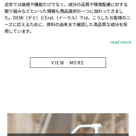
近年では価格や機能だけでなく、成分の品質や環境配慮に対する
取り組みなどといった情報も商品選択の一つに加わってきまし
た。DEMI（デミ）とEraL（イーラル）では、こうしたお客様のニ
ーズに応えるために、原料の由来まで確認した高品質な成分を採
用しています。
read more
VIEW MORE