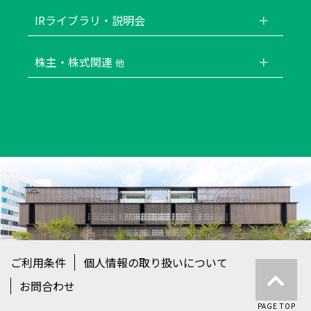
IRライブラリ・説明会
株主・株式関連
他
ご利用条件
個人情報の取り扱いについて
お問合わせ
PAGE TOP