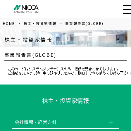
HOME
>
株主・投資家情報
> 事業報告書(GLOBE)
株主・投資家情報
事業報告書(GLOBE)
株主・投資家情報
会社情報・経営方針