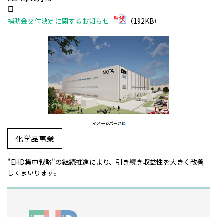
日
補助金交付決定に関するお知らせ
（192KB）
化学品事業
"EHD集中戦略"の継続推進により、引き続き収益性を大きく改善
してまいります。