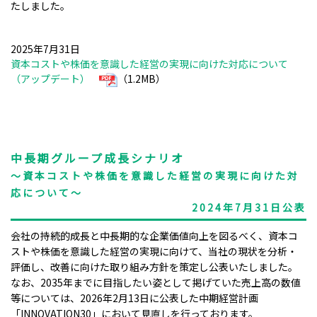
たしました。
2025年7月31日
資本コストや株価を意識した経営の実現に向けた対応について
（アップデート）
（1.2MB）
中長期グループ成長シナリオ
～資本コストや株価を意識した経営の実現に向けた対
応について～
2024年7月31日公表
会社の持続的成長と中長期的な企業価値向上を図るべく、資本コ
ストや株価を意識した経営の実現に向けて、当社の現状を分析・
評価し、改善に向けた取り組み方針を策定し公表いたしました。
なお、2035年までに目指したい姿として掲げていた売上高の数値
等については、2026年2月13日に公表した中期経営計画
「INNOVATION30」において見直しを行っております。