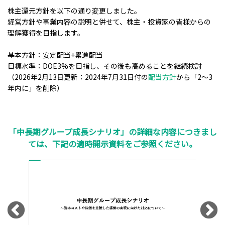
株主還元方針を以下の通り変更しました。
経営方針や事業内容の説明と併せて、株主・投資家の皆様からの
理解獲得を目指します。
基本方針：安定配当+累進配当
目標水準：DOE3%を目指し、その後も高めることを継続検討
（2026年2月13日更新：2024年7月31日付の
配当方針
から「2～3
年内に」を削除）
「中長期グループ成長シナリオ」の詳細な内容につきまし
ては、下記の適時開示資料をご参照ください。