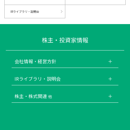
IRライブラリ・説明会
株主・投資家情報
会社情報・経営方針
IRライブラリ・説明会
株主・株式関連
他