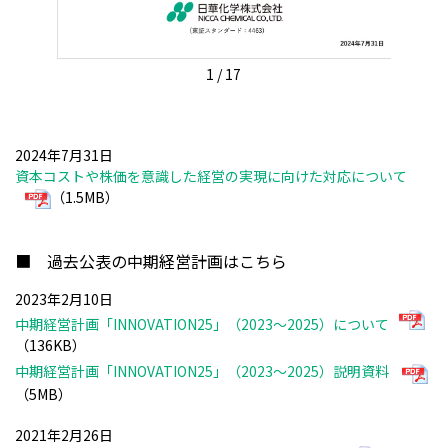
1
/
17
2024年7月31日
資本コストや株価を意識した経営の実現に向けた対応について
（1.5MB）
■ 過去公表の中期経営計画はこちら
2023年2月10日
中期経営計画「INNOVATION25」（2023～2025）について
（136KB）
中期経営計画「INNOVATION25」（2023～2025）説明資料
（5MB）
2021年2月26日