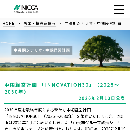
HOME
>
株主・投資家情報
> 中長期シナリオ・中期経営計画
中期経営計画 「INNOVATION30」（2026～
2030年）
2026年2月13日公表
2030年度を最終年度とする新たな中期経営計画
「INNOVATION30」（2026～2030年）を策定いたしました。本計
画は2024年7月に公表いたしました「中長期グループ成長シナリ
オ」の前半フェーズと位置付けております。詳細は、2026年2月19