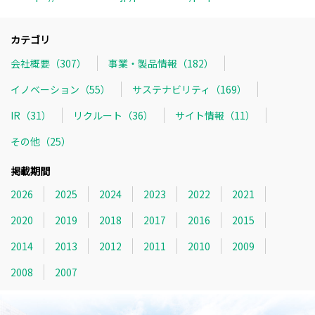
カテゴリ
会社概要（307）
事業・製品情報（182）
イノベーション（55）
サステナビリティ（169）
IR（31）
リクルート（36）
サイト情報（11）
その他（25）
掲載期間
2026
2025
2024
2023
2022
2021
2020
2019
2018
2017
2016
2015
2014
2013
2012
2011
2010
2009
2008
2007