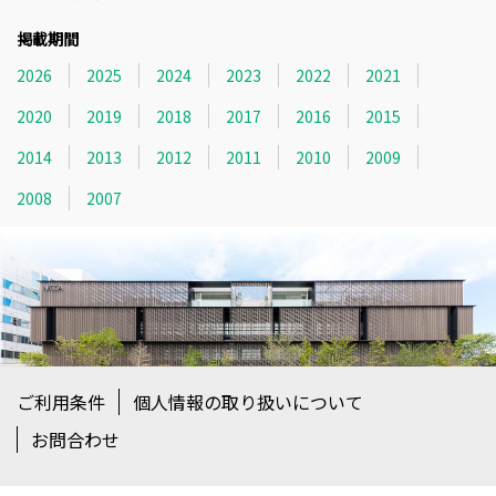
掲載期間
2026
2025
2024
2023
2022
2021
2020
2019
2018
2017
2016
2015
2014
2013
2012
2011
2010
2009
2008
2007
ご利用条件
個人情報の取り扱いについて
お問合わせ