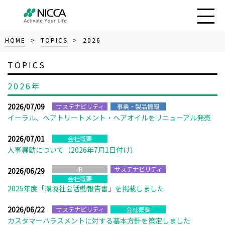
HOME
>
TOPICS
> 2026
TOPICS
2026年
2026/07/09
サステナビリティ
事業・製品情報
イーラル、ヘアトリートメント・ヘアオイルをリニューアル発売
2026/07/01
会社概要
人事異動について（2026年7月1日付け）
IR
サステナビリティ
2026/06/29
会社概要
2025年度「環境社会活動報告書」を掲載しました
2026/06/22
サステナビリティ
会社概要
カスタマーハラスメントに対する基本方針を策定しました