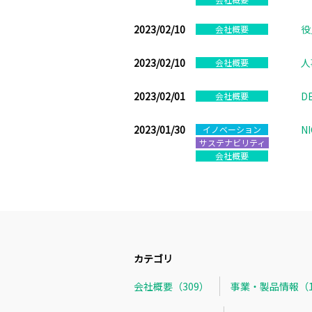
2023/02/10
役
会社概要
2023/02/10
人
会社概要
2023/02/01
D
会社概要
2023/01/30
N
イノベーション
サステナビリティ
会社概要
カテゴリ
会社概要（309）
事業・製品情報（1