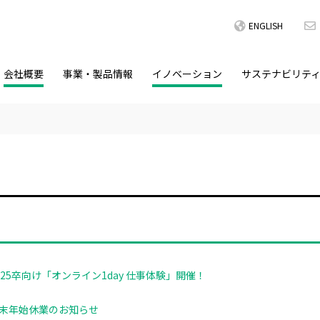
ENGLISH
会社概要
事業・製品情報
イノベーション
サステナビリテ
025卒向け「オンライン1day 仕事体験」開催！
末年始休業のお知らせ