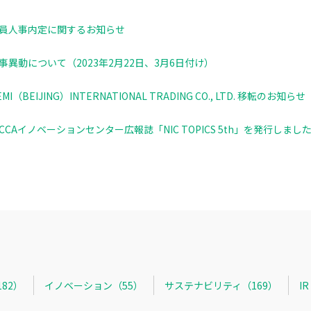
員人事内定に関するお知らせ
事異動について（2023年2月22日、3月6日付け）
EMI（BEIJING）INTERNATIONAL TRADING CO., LTD. 移転のお知らせ
ICCAイノベーションセンター広報誌「NIC TOPICS 5th」を発行しまし
82）
イノベーション（55）
サステナビリティ（169）
I