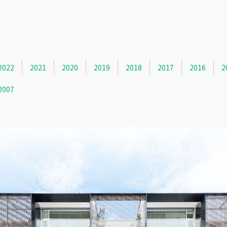
2022
2021
2020
2019
2018
2017
2016
2
2007