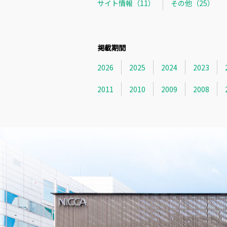
サイト情報（11）
その他（25）
掲載期間
2026
2025
2024
2023
2011
2010
2009
2008