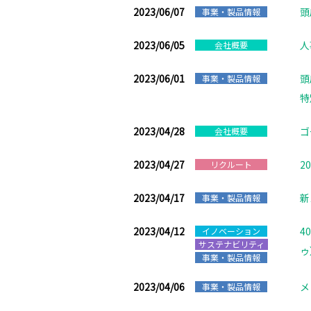
2023/06/07
頭
事業・製品情報
2023/06/05
人
会社概要
2023/06/01
頭
事業・製品情報
特
2023/04/28
ゴ
会社概要
2023/04/27
2
リクルート
2023/04/17
新
事業・製品情報
2023/04/12
4
イノベーション
サステナビリティ
ゥ
事業・製品情報
2023/04/06
メ
事業・製品情報