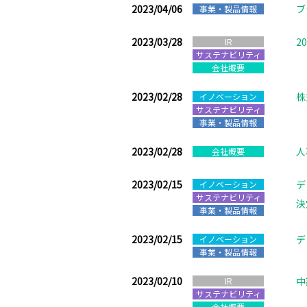
2023/04/06
ブ
事業・製品情報
2023/03/28
2
IR
サステナビリティ
会社概要
2023/02/28
株
イノベーション
サステナビリティ
事業・製品情報
2023/02/28
人
会社概要
2023/02/15
デ
イノベーション
サステナビリティ
決
事業・製品情報
2023/02/15
デ
イノベーション
事業・製品情報
2023/02/10
中
IR
サステナビリティ
会社概要