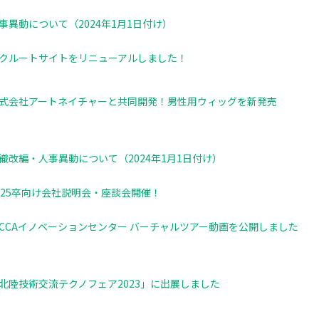
事異動について（2024年1月1日付け）
クルートサイトをリニューアルしました​！
式会社アートネイチャーと共同開発！男性用ウィッグを新発売
織改編・人事異動について（2024年1月1日付け）
025卒向け会社説明会・座談会開催！
ICCAイノベーションセンター バーチャルツアー動画を公開しました
北陸技術交流テクノフェア2023」に出展しました