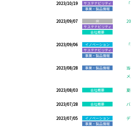
2023/10/19
「
サステナビリティ
事業・製品情報
2023/09/07
2
IR
サステナビリティ
会社概要
2023/09/06
「
イノベーション
サステナビリティ
事業・製品情報
2023/08/28
当
事業・製品情報
メ
2023/08/03
夏
会社概要
2023/07/28
バ
会社概要
2023/07/05
デ
イノベーション
事業・製品情報