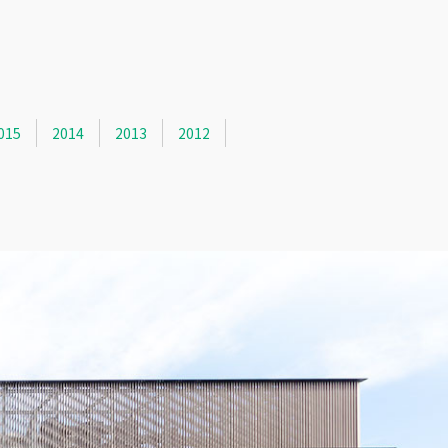
015
2014
2013
2012