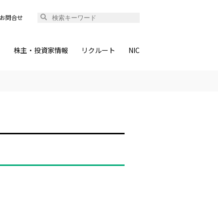
お問合せ
ィ
株主・投資家情報
リクルート
NIC