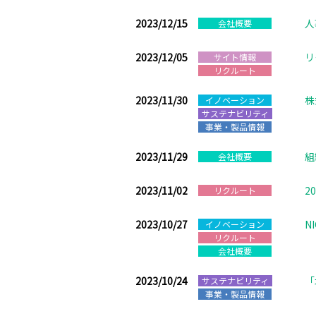
2023/12/15
人
会社概要
2023/12/05
リ
サイト情報
リクルート
2023/11/30
株
イノベーション
サステナビリティ
事業・製品情報
2023/11/29
組
会社概要
2023/11/02
2
リクルート
2023/10/27
N
イノベーション
リクルート
会社概要
2023/10/24
「
サステナビリティ
事業・製品情報