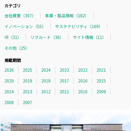
カテゴリ
会社概要（307）
事業・製品情報（182）
イノベーション（55）
サステナビリティ（169）
IR（31）
リクルート（36）
サイト情報（11）
その他（25）
掲載期間
2026
2025
2024
2023
2022
2021
2020
2019
2018
2017
2016
2015
2014
2013
2012
2011
2010
2009
2008
2007