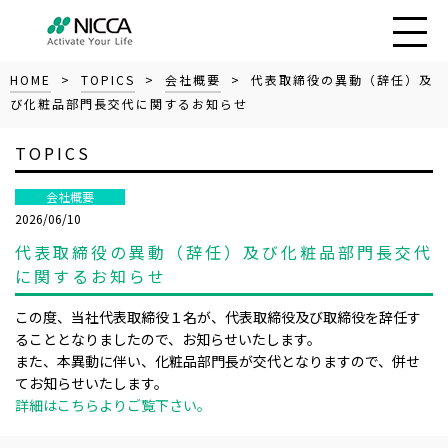
HOME
>
TOPICS
>
会社概要
> 代表取締役の異動（辞任）及
び化粧品部門長交代に関するお知らせ
TOPICS
会社概要
2026/06/10
代表取締役の異動（辞任）及び化粧品部門長交代
に関するお知らせ
この度、当社代表取締役１名が、代表取締役及び取締役を辞任す
ることとなりましたので、お知らせいたします。
また、本異動に伴い、化粧品部門長が交代となりますので、併せ
てお知らせいたします。
詳細はこちらよりご覧下さい。