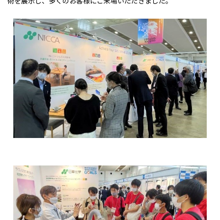
術を展示し、多くのお客様にご来場いただきました。