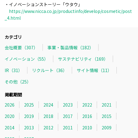
・イノベーションストーリー「ウタウ」
https://www.nicca.co.jp/productinfo/develop/cosmetic/post
_4.html
カテゴリ
会社概要（307）
事業・製品情報（182）
イノベーション（55）
サステナビリティ（169）
IR（31）
リクルート（36）
サイト情報（11）
その他（25）
掲載期間
2026
2025
2024
2023
2022
2021
2020
2019
2018
2017
2016
2015
2014
2013
2012
2011
2010
2009