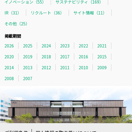
イノベーション（55）
サステナビリティ（169）
IR（31）
リクルート（36）
サイト情報（11）
その他（25）
掲載期間
2026
2025
2024
2023
2022
2021
2020
2019
2018
2017
2016
2015
2014
2013
2012
2011
2010
2009
2008
2007