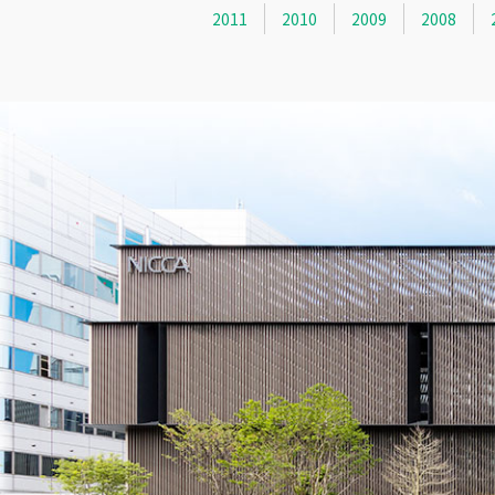
2011
2010
2009
2008