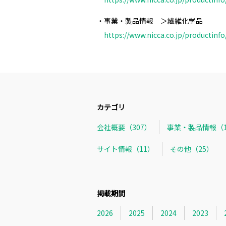
・事業・製品情報 ＞繊維化学品
https://www.nicca.co.jp/productinfo
カテゴリ
会社概要（307）
事業・製品情報（1
サイト情報（11）
その他（25）
掲載期間
2026
2025
2024
2023