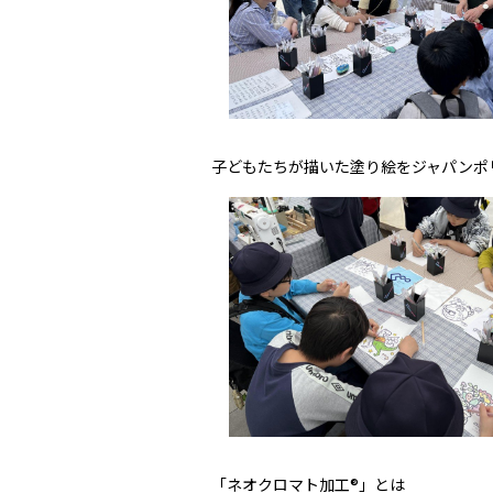
子どもたちが描いた塗り絵をジャパンポ
「ネオクロマト加工®」とは