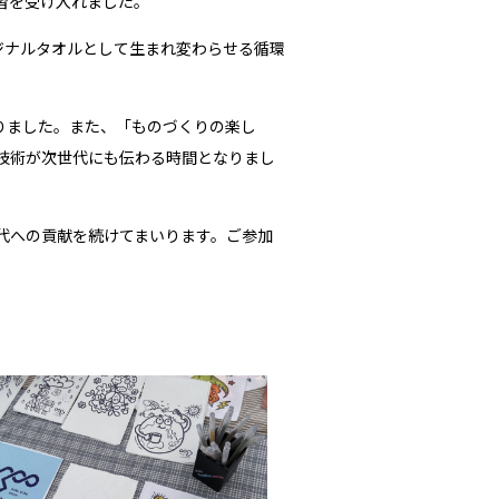
学習を受け入れました。
ジナルタオルとして生まれ変わらせる循環
りました。また、「ものづくりの楽し
技術が次世代にも伝わる時間となりまし
代への貢献を続けてまいります。ご参加