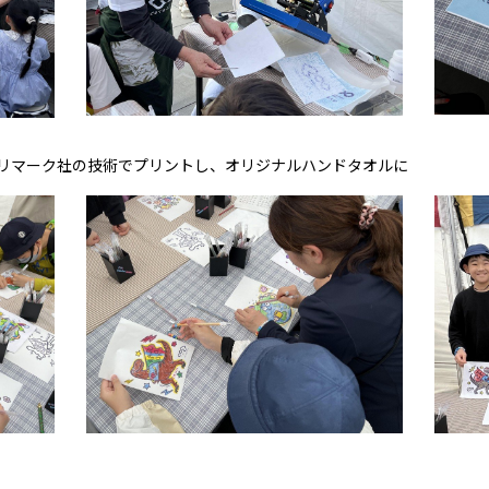
リマーク社の技術でプリントし、オリジナルハンドタオルに