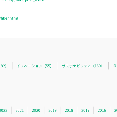
/fiber.html
82）
イノベーション（55）
サステナビリティ（169）
I
2022
2021
2020
2019
2018
2017
2016
2