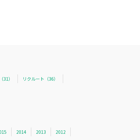
R（31）
リクルート（36）
015
2014
2013
2012