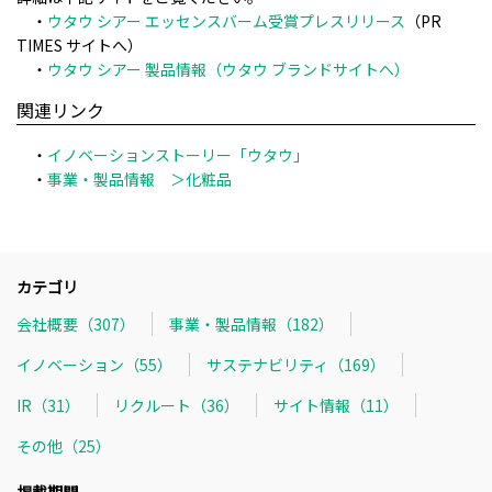
・
ウタウ シアー エッセンスバーム受賞プレスリリース
（PR
TIMES サイトへ）
・
ウタウ シアー 製品情報（ウタウ ブランドサイトへ）
関連リンク
・
イノベーションストーリー「ウタウ」
・
事業・製品情報 ＞化粧品
カテゴリ
会社概要（307）
事業・製品情報（182）
イノベーション（55）
サステナビリティ（169）
IR（31）
リクルート（36）
サイト情報（11）
その他（25）
掲載期間