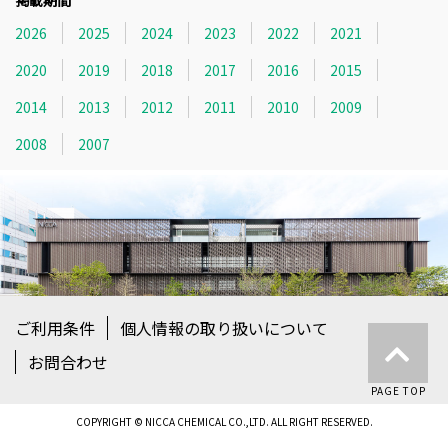
2026
2025
2024
2023
2022
2021
2020
2019
2018
2017
2016
2015
2014
2013
2012
2011
2010
2009
2008
2007
ご利用条件
個人情報の取り扱いについて
お問合わせ
PAGE TOP
COPYRIGHT © NICCA CHEMICAL CO.,LTD. ALL RIGHT RESERVED.