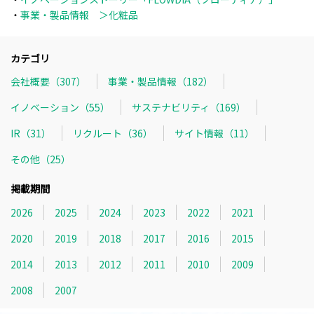
・
事業・製品情報 ＞化粧品
カテゴリ
会社概要（307）
事業・製品情報（182）
イノベーション（55）
サステナビリティ（169）
IR（31）
リクルート（36）
サイト情報（11）
その他（25）
掲載期間
2026
2025
2024
2023
2022
2021
2020
2019
2018
2017
2016
2015
2014
2013
2012
2011
2010
2009
2008
2007