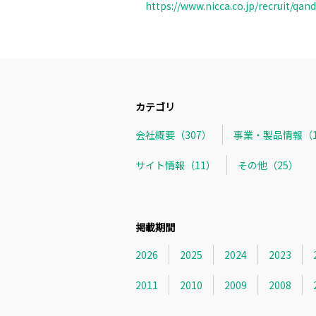
https://www.nicca.co.jp/recruit/qan
カテゴリ
会社概要（307）
事業・製品情報（1
サイト情報（11）
その他（25）
掲載期間
2026
2025
2024
2023
2011
2010
2009
2008