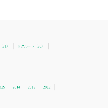
R（31）
リクルート（36）
015
2014
2013
2012