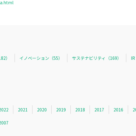
da.html
82）
イノベーション（55）
サステナビリティ（169）
I
2022
2021
2020
2019
2018
2017
2016
2
2007