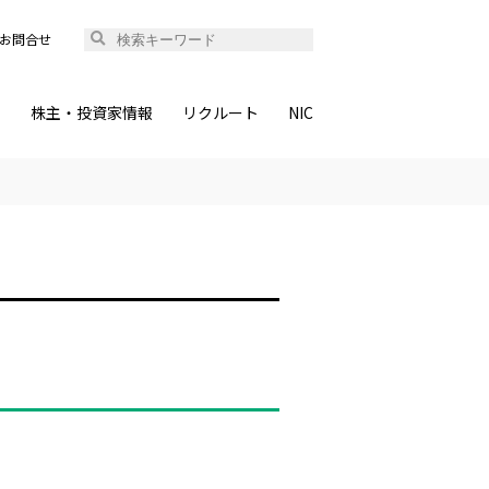
お問合せ
ィ
株主・投資家情報
リクルート
NIC