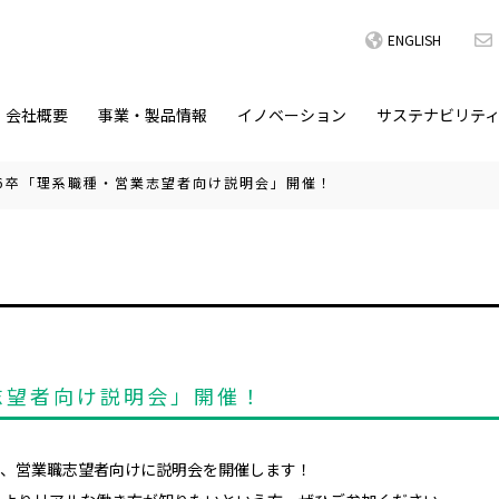
ENGLISH
会社概要
事業・製品情報
イノベーション
サステナビリテ
26卒「理系職種・営業志望者向け説明会」開催！
業志望者向け説明会」開催！
職、営業職志望者向けに説明会を開催します！