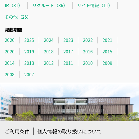
IR（31）
リクルート（36）
サイト情報（11）
その他（25）
掲載期間
2026
2025
2024
2023
2022
2021
2020
2019
2018
2017
2016
2015
2014
2013
2012
2011
2010
2009
2008
2007
ご利用条件
個人情報の取り扱いについて