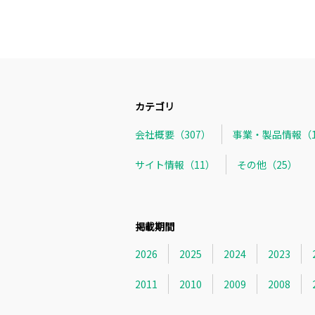
カテゴリ
会社概要（307）
事業・製品情報（1
サイト情報（11）
その他（25）
掲載期間
2026
2025
2024
2023
2011
2010
2009
2008