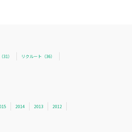
R（31）
リクルート（36）
015
2014
2013
2012