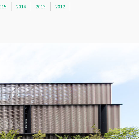
015
2014
2013
2012