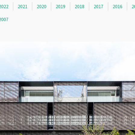
2022
2021
2020
2019
2018
2017
2016
2
2007