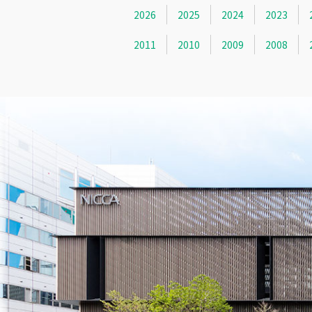
2026
2025
2024
2023
2011
2010
2009
2008