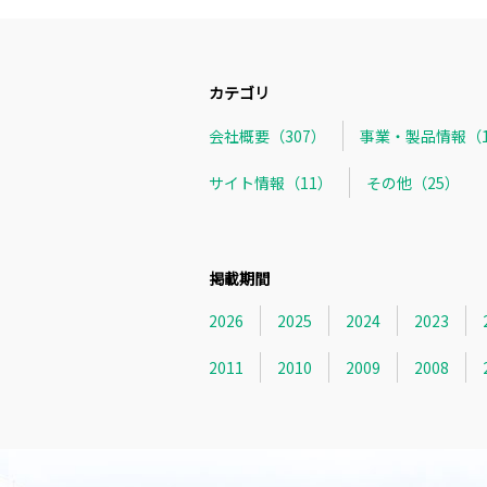
カテゴリ
会社概要（307）
事業・製品情報（1
サイト情報（11）
その他（25）
掲載期間
2026
2025
2024
2023
2011
2010
2009
2008