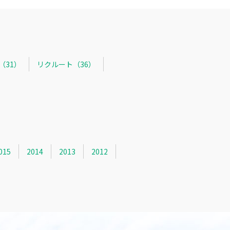
R（31）
リクルート（36）
015
2014
2013
2012