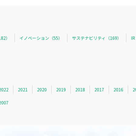
82）
イノベーション（55）
サステナビリティ（169）
I
2022
2021
2020
2019
2018
2017
2016
2
2007