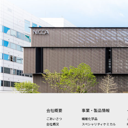
会社概要
事業・製品情報
ごあいさつ
繊維化学品
会社概況
スペシャリティケミカル