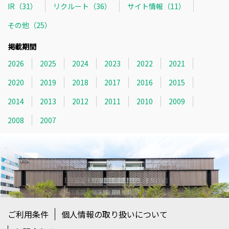
IR（31）
リクルート（36）
サイト情報（11）
その他（25）
掲載期間
2026
2025
2024
2023
2022
2021
2020
2019
2018
2017
2016
2015
2014
2013
2012
2011
2010
2009
2008
2007
ご利用条件
個人情報の取り扱いについて