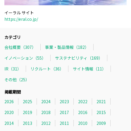
イーラル サイト
https://eral.co.jp/
カテゴリ
会社概要（307）
事業・製品情報（182）
イノベーション（55）
サステナビリティ（169）
IR（31）
リクルート（36）
サイト情報（11）
その他（25）
掲載期間
2026
2025
2024
2023
2022
2021
2020
2019
2018
2017
2016
2015
2014
2013
2012
2011
2010
2009