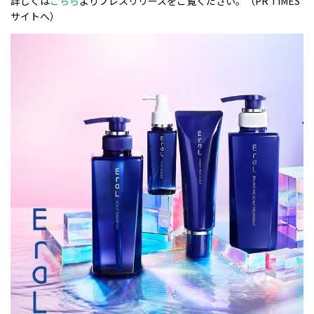
詳しくは
こちら
よりプレスリリースをご覧ください。（PR TIMES
サイトへ）