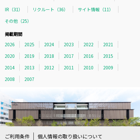
IR（31）
リクルート（36）
サイト情報（11）
その他（25）
掲載期間
2026
2025
2024
2023
2022
2021
2020
2019
2018
2017
2016
2015
2014
2013
2012
2011
2010
2009
2008
2007
ご利用条件
個人情報の取り扱いについて