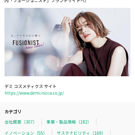
内「フュージョニスト」ブランドサイトへ）
デミ コスメティクス サイト
https://www.demi.nicca.co.jp/
カテゴリ
会社概要（307）
事業・製品情報（182）
イノベーション（55）
サステナビリティ（169）