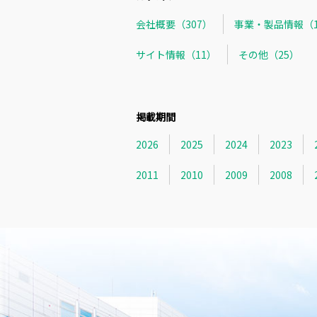
会社概要（307）
事業・製品情報（1
サイト情報（11）
その他（25）
掲載期間
2026
2025
2024
2023
2011
2010
2009
2008