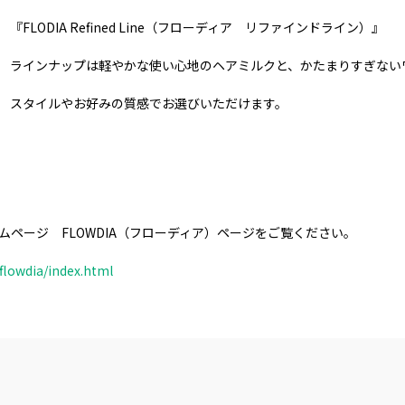
『FLODIA Refined Line（フローディア リファインドライン）』
ラインナップは軽やかな使い心地のヘアミルクと、かたまりすぎない
スタイルやお好みの質感でお選びいただけます。
ムページ FLOWDIA（フローディア）ページをご覧ください。
/flowdia/index.html