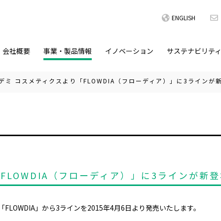
ENGLISH
会社概要
事業・製品情報
イノベーション
サステナビリテ
デミ コスメティクスより「FLOWDIA（フローディア）」に3ラインが
FLOWDIA（フローディア）」に3ラインが新
LOWDIA」から3ラインを2015年4月6日より発売いたします。