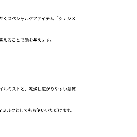
だくスペシャルケアアイテム「シナジメ
整えることで艶を与えます。
イルミストと、乾燥し広がりやすい髪質
ィミルクとしてもお使いいただけます。