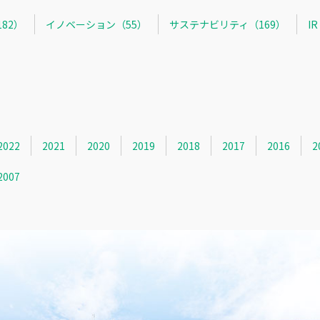
82）
イノベーション（55）
サステナビリティ（169）
I
2022
2021
2020
2019
2018
2017
2016
2
2007