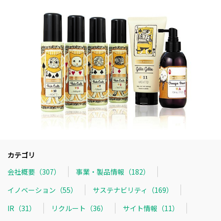
カテゴリ
会社概要（307）
事業・製品情報（182）
イノベーション（55）
サステナビリティ（169）
IR（31）
リクルート（36）
サイト情報（11）