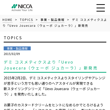
HOME
>
TOPICS
>
事業・製品情報
> デミ コスメティクスよ
り「Uevo Jouecara（ウェーボ ジュカーラ）」新発売
TOPICS
事業・製品情報
2015/02/09
デミ コスメティクスより「Uevo
Jouecara（ウェーボ ジュカーラ）」新発売
2015年2月2日、デミ コスメティクスよりスタイリングやアレンジ
が苦手という方でも思い通りのヘアスタイルが実現できる
新スタイリングシリーズ「Uevo Jouecara（ウェーボ ジュカー
ラ）」を発売いたしました。
お菓子のカスタードクリームをヒントになめらかでとろけるよう