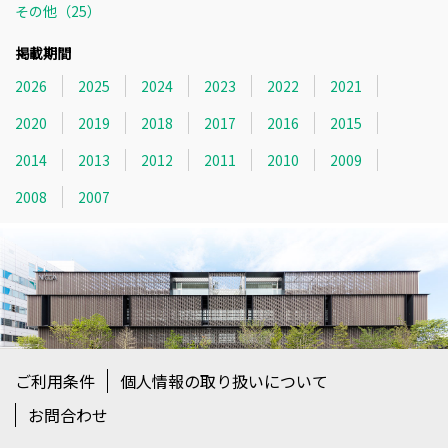
その他（25）
掲載期間
2026
2025
2024
2023
2022
2021
2020
2019
2018
2017
2016
2015
2014
2013
2012
2011
2010
2009
2008
2007
ご利用条件
個人情報の取り扱いについて
お問合わせ