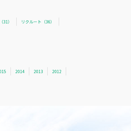
R（31）
リクルート（36）
015
2014
2013
2012