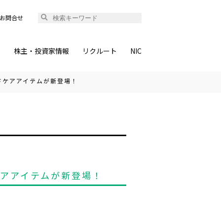
お問合せ
ィ
株主・投資家情報
リクルート
NIC
ドケアアイテムが新登場！
ケアアイテムが新登場！