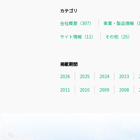
カテゴリ
会社概要（307）
事業・製品情報（1
サイト情報（11）
その他（25）
掲載期間
2026
2025
2024
2023
2011
2010
2009
2008