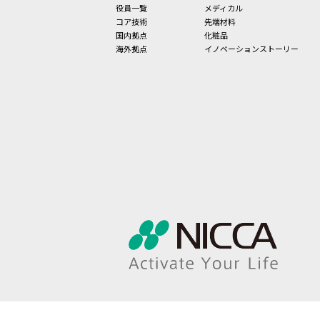
役員一覧
メディカル
コア技術
先端材料
国内拠点
化粧品
海外拠点
イノベーションストーリー