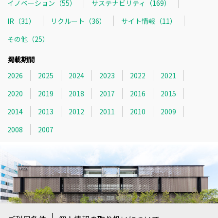
イノベーション（55）
サステナビリティ（169）
IR（31）
リクルート（36）
サイト情報（11）
その他（25）
掲載期間
2026
2025
2024
2023
2022
2021
2020
2019
2018
2017
2016
2015
2014
2013
2012
2011
2010
2009
2008
2007