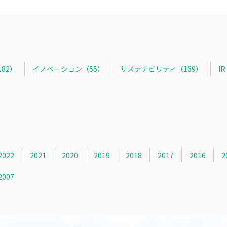
82）
イノベーション（55）
サステナビリティ（169）
I
2022
2021
2020
2019
2018
2017
2016
2
2007