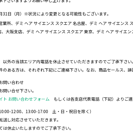
承下さいますようお願い申し上げます。
021年5月31日（月）※状況により変更となる可能性もございます。
所、デミ ヘア サイエンス スクエア 名古屋、デミ ヘア サイエンス 
、大阪支店、デミ ヘア サイエンス スクエア 東京、デミ ヘア サイエ
）
）以外の当該エリア内電話を休止させていただきますのでご了承下さい
件のある方は、それぞれ下記にご連絡下さい。なお、商品セールス、誹
お問い合わせ
お問い合せ下さい。
イト お問い合わせフォーム
もしくは各支店代表電話（下記）よりご連
-12:00、13:00-17:00 土・日・祝日を除く）
転送し対応させていただきます。
ては休止いたしますのでご了承下さい。