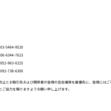
3-5464-9520
6-6344-7623
52-963-0215
92-738-6300
防止とお取引先および関係者の皆様の安全確保を最優先に、皆様にはご
とご協力を賜りますようお願い申し上げます。