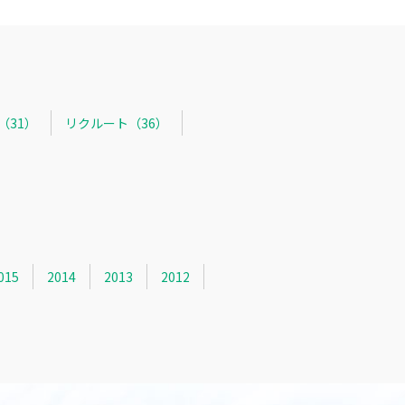
R（31）
リクルート（36）
015
2014
2013
2012