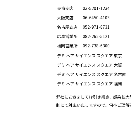
東京支店
03-5201-1234
大阪支店
06-6450-4103
名古屋支店
052-971-8731
広島営業所
082-262-5121
福岡営業所
092-738-6300
デミ ヘア サイエンス スクエア 東京
0
デミ ヘア サイエンス スクエア 大阪
0
デミ ヘア サイエンス スクエア 名古屋
0
デミ ヘア サイエンス スクエア 福岡
0
弊社におきましては引き続き、感染拡大
制にて対応いたしますので、何卒ご理解