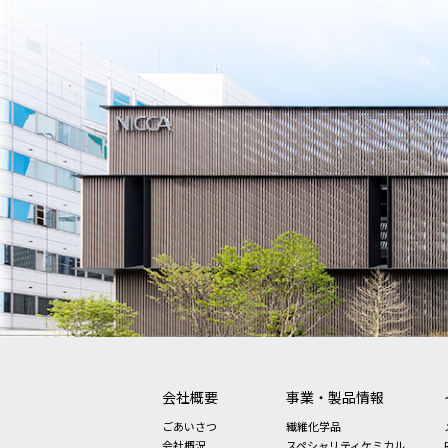
会社概要
事業・製品情報
ごあいさつ
繊維化学品
会社概況
スペシャリティケミカル