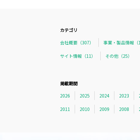
カテゴリ
会社概要（307）
事業・製品情報（1
サイト情報（11）
その他（25）
掲載期間
2026
2025
2024
2023
2011
2010
2009
2008