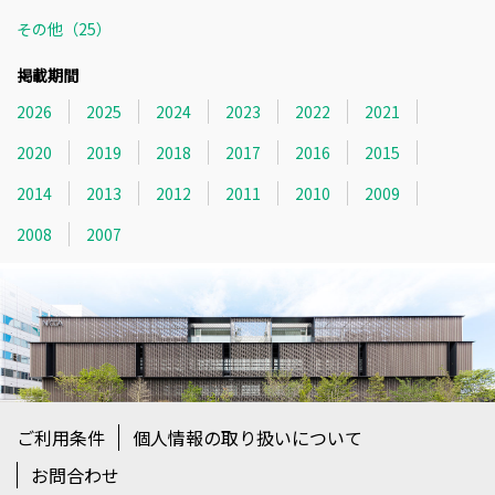
その他（25）
掲載期間
2026
2025
2024
2023
2022
2021
2020
2019
2018
2017
2016
2015
2014
2013
2012
2011
2010
2009
2008
2007
ご利用条件
個人情報の取り扱いについて
お問合わせ