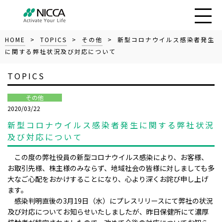
HOME
>
TOPICS
>
その他
> 新型コロナウイルス感染者発生
に関する弊社状況及び対応について
TOPICS
その他
2020/03/22
新型コロナウイルス感染者発生に関する弊社状況
及び対応について
この度の弊社役員の新型コロナウイルス感染により、お客様、
お取引先様、株主様のみならず、地域社会の皆様に対しましても多
大なご心配をおかけすることになり、心より深くお詫び申し上げ
ます。
感染判明直後の3月19日（水）にプレスリリースにて弊社の状況
及び対応についてお知らせいたしましたが、昨日保健所にて濃厚