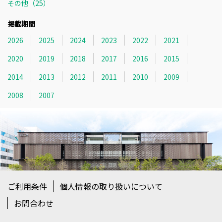
その他（25）
掲載期間
2026
2025
2024
2023
2022
2021
2020
2019
2018
2017
2016
2015
2014
2013
2012
2011
2010
2009
2008
2007
ご利用条件
個人情報の取り扱いについて
お問合わせ