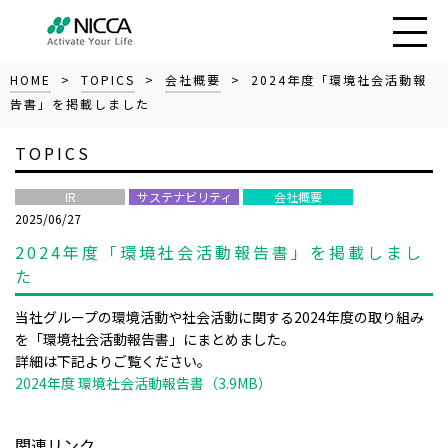
HOME
>
TOPICS
>
会社概要
> 2024年度「環境社会活動報
告書」を掲載しました
TOPICS
IR
サステナビリティ
会社概要
2025/06/27
2024年度「環境社会活動報告書」を掲載しまし
た
当社グループの環境活動や社会活動に関する2024年度の取り組み
を「環境社会活動報告書」にまとめました。
詳細は下記よりご覧ください。
2024年度 環境社会活動報告書（3.9MB）
関連リンク