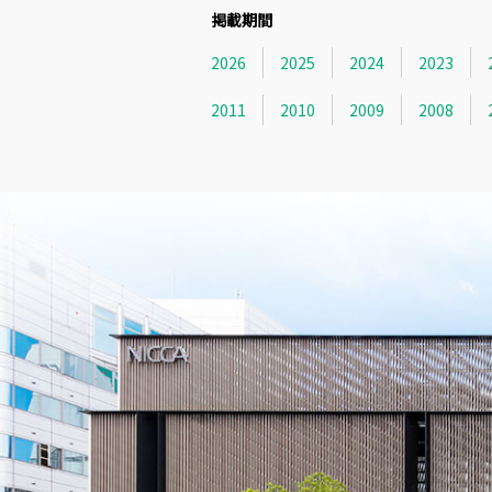
掲載期間
2026
2025
2024
2023
2011
2010
2009
2008