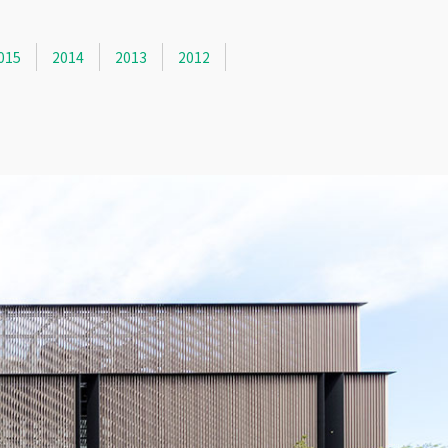
015
2014
2013
2012