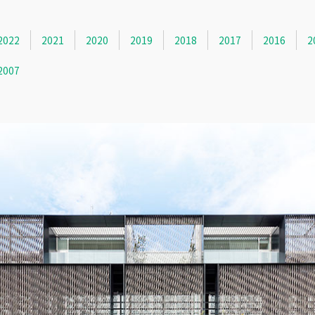
2022
2021
2020
2019
2018
2017
2016
2
2007