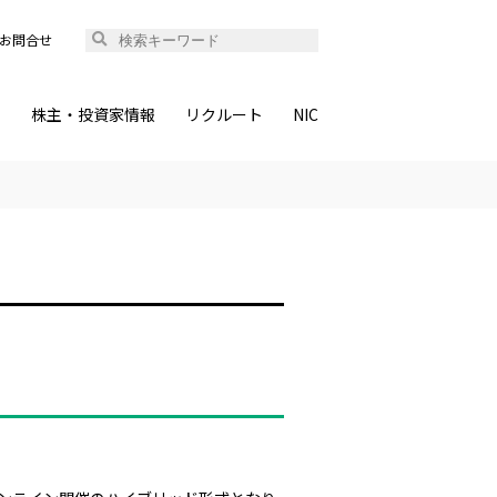
お問合せ
ィ
株主・投資家情報
リクルート
NIC