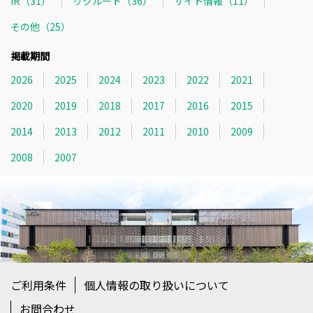
IR（31）
リクルート（36）
サイト情報（11）
その他（25）
掲載期間
2026
2025
2024
2023
2022
2021
2020
2019
2018
2017
2016
2015
2014
2013
2012
2011
2010
2009
2008
2007
ご利用条件
個人情報の取り扱いについて
お問合わせ