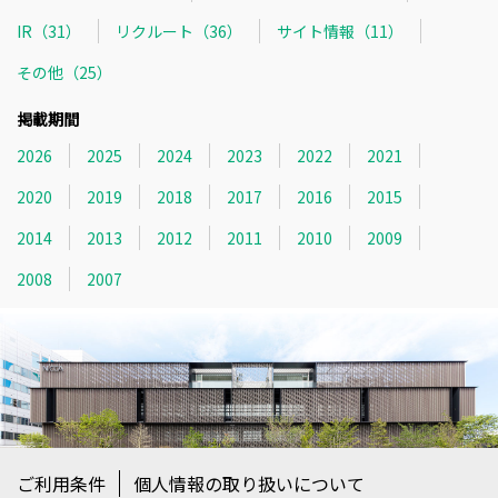
IR（31）
リクルート（36）
サイト情報（11）
その他（25）
掲載期間
2026
2025
2024
2023
2022
2021
2020
2019
2018
2017
2016
2015
2014
2013
2012
2011
2010
2009
2008
2007
ご利用条件
個人情報の取り扱いについて