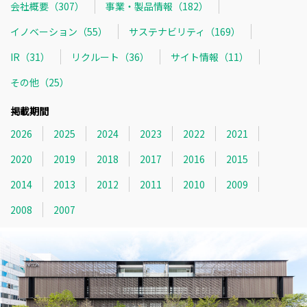
会社概要（307）
事業・製品情報（182）
イノベーション（55）
サステナビリティ（169）
IR（31）
リクルート（36）
サイト情報（11）
その他（25）
掲載期間
2026
2025
2024
2023
2022
2021
2020
2019
2018
2017
2016
2015
2014
2013
2012
2011
2010
2009
2008
2007