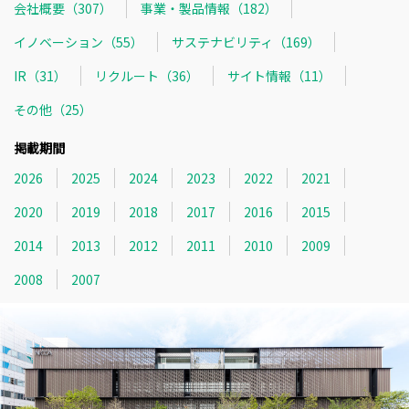
会社概要（307）
事業・製品情報（182）
イノベーション（55）
サステナビリティ（169）
IR（31）
リクルート（36）
サイト情報（11）
その他（25）
掲載期間
2026
2025
2024
2023
2022
2021
2020
2019
2018
2017
2016
2015
2014
2013
2012
2011
2010
2009
2008
2007