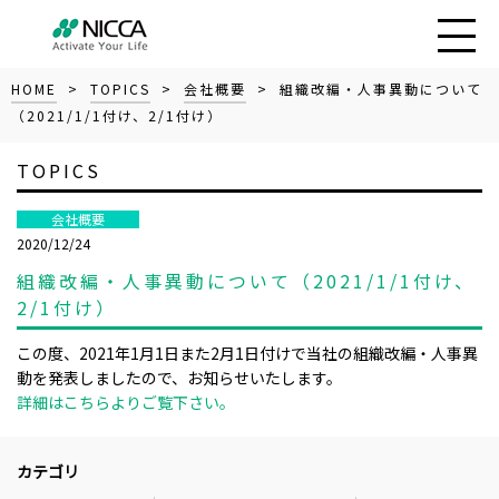
HOME
>
TOPICS
>
会社概要
> 組織改編・人事異動について
（2021/1/1付け、2/1付け）
TOPICS
会社概要
2020/12/24
組織改編・人事異動について（2021/1/1付け、
2/1付け）
この度、2021年1月1日また2月1日付けで当社の組織改編・人事異
動を発表しましたので、お知らせいたします。
詳細はこちらよりご覧下さい。
カテゴリ