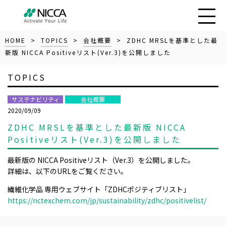
HOME
>
TOPICS
>
会社概要
> ZDHC MRSLを基準とした最
新版 NICCA Positiveリスト(Ver.3)を公開しました
TOPICS
サステナビリティ
会社概要
2020/09/09
ZDHC MRSLを基準とした最新版 NICCA
Positiveリスト(Ver.3)を公開しました
最新版の NICCA Positiveリスト（Ver.3）を公開しました。
詳細は、以下のURLをご覧ください。
繊維化学品 専用ウェブサイト「ZDHCポジティブリスト」
https://nctexchem.com/jp/sustainability/zdhc/positivelist/