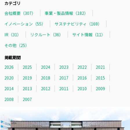
カテゴリ
会社概要（307）
事業・製品情報（182）
イノベーション（55）
サステナビリティ（169）
IR（31）
リクルート（36）
サイト情報（11）
その他（25）
掲載期間
2026
2025
2024
2023
2022
2021
2020
2019
2018
2017
2016
2015
2014
2013
2012
2011
2010
2009
2008
2007