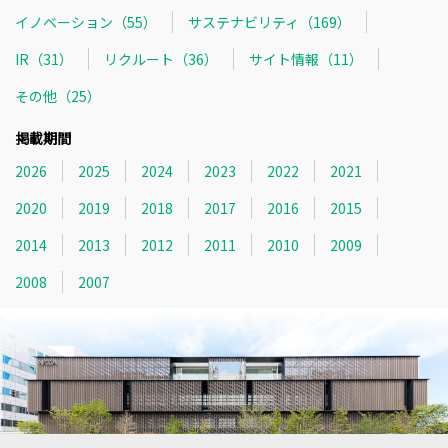
イノベーション（55）
サステナビリティ（169）
IR（31）
リクルート（36）
サイト情報（11）
その他（25）
掲載期間
2026
2025
2024
2023
2022
2021
2020
2019
2018
2017
2016
2015
2014
2013
2012
2011
2010
2009
2008
2007