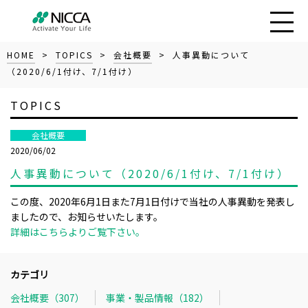
HOME
>
TOPICS
>
会社概要
> 人事異動について
（2020/6/1付け、7/1付け）
TOPICS
会社概要
2020/06/02
人事異動について（2020/6/1付け、7/1付け）
この度、2020年6月1日また7月1日付けで当社の人事異動を発表し
ましたので、お知らせいたします。
詳細はこちらよりご覧下さい。
カテゴリ
会社概要（307）
事業・製品情報（182）