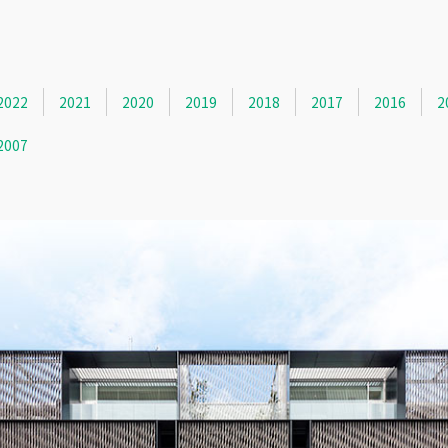
2022
2021
2020
2019
2018
2017
2016
2
2007