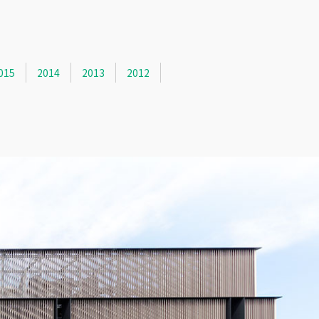
015
2014
2013
2012