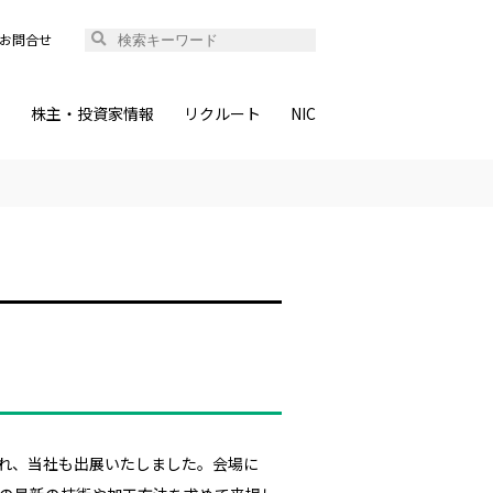
お問合せ
ィ
株主・投資家情報
リクルート
NIC
開催され、当社も出展いたしました。会場に