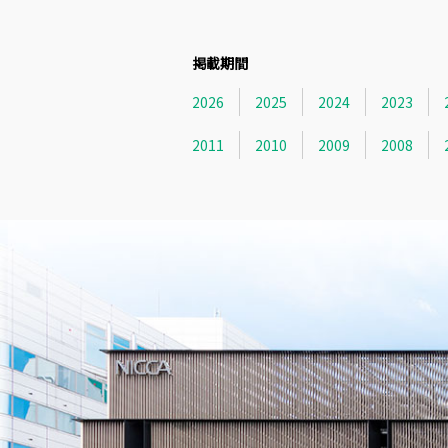
掲載期間
2026
2025
2024
2023
2011
2010
2009
2008