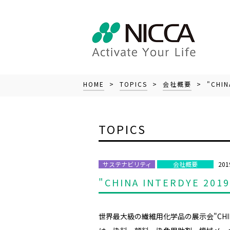
HOME
>
TOPICS
>
会社概要
> "CHI
TOPICS
201
サステナビリティ
会社概要
"CHINA INTERDYE
世界最大級の繊維用化学品の展示会"CHIN