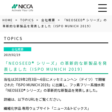
HOME
>
TOPICS
>
会社概要
> 「NEOSEED® シリーズ」の
革新的な新製品を発表しました（ISPO MUNICH 2019）
TOPICS
会社概要
2019/02/19
「NEOSEED® シリーズ」の革新的な新製品を発
表しました（ISPO MUNICH 2019）
当社は2019年2月3日～6日にメッセミュンヘン（ドイツ）で開催
された『ISPO MUNICH 2019』に出展し、フッ素フリー系撥水剤
「NEOSEED® シリーズ」の革新的な新製品を発表しました。
詳細は、以下のURLをご覧ください。
繊維化学品 専用ウェブサイト「ニュース&トピックス」