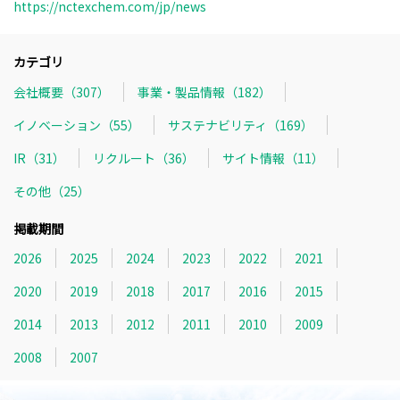
https://nctexchem.com/jp/news
カテゴリ
会社概要（307）
事業・製品情報（182）
イノベーション（55）
サステナビリティ（169）
IR（31）
リクルート（36）
サイト情報（11）
その他（25）
掲載期間
2026
2025
2024
2023
2022
2021
2020
2019
2018
2017
2016
2015
2014
2013
2012
2011
2010
2009
2008
2007