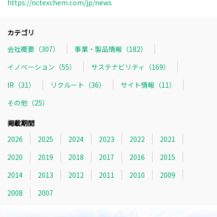
https://nctexchem.com/jp/news
カテゴリ
会社概要（307）
事業・製品情報（182）
イノベーション（55）
サステナビリティ（169）
IR（31）
リクルート（36）
サイト情報（11）
その他（25）
掲載期間
2026
2025
2024
2023
2022
2021
2020
2019
2018
2017
2016
2015
2014
2013
2012
2011
2010
2009
2008
2007