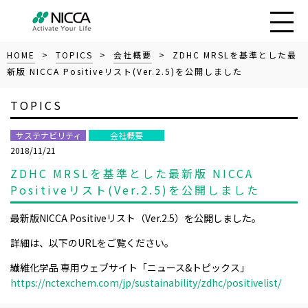
HOME
>
TOPICS
>
会社概要
> ZDHC MRSLを基準とした最
新版 NICCA Positiveリスト(Ver.2.5)を公開しました
TOPICS
サステナビリティ
会社概要
2018/11/21
ZDHC MRSLを基準とした最新版 NICCA
Positiveリスト(Ver.2.5)を公開しました
最新版NICCA Positiveリスト（Ver.2.5）を公開しました。
詳細は、以下のURLをご覧ください。
繊維化学品 専用ウェブサイト「ニュース&トピックス」
https://nctexchem.com/jp/sustainability/zdhc/positivelist/