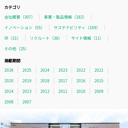
カテゴリ
会社概要（307）
事業・製品情報（182）
イノベーション（55）
サステナビリティ（169）
IR（31）
リクルート（36）
サイト情報（11）
その他（25）
掲載期間
2026
2025
2024
2023
2022
2021
2020
2019
2018
2017
2016
2015
2014
2013
2012
2011
2010
2009
2008
2007