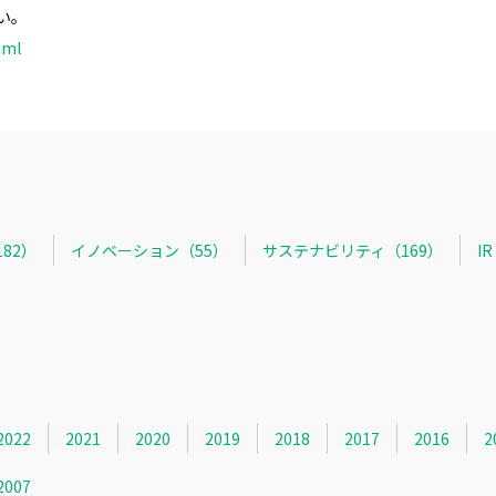
い。
tml
82）
イノベーション（55）
サステナビリティ（169）
I
2022
2021
2020
2019
2018
2017
2016
2
2007