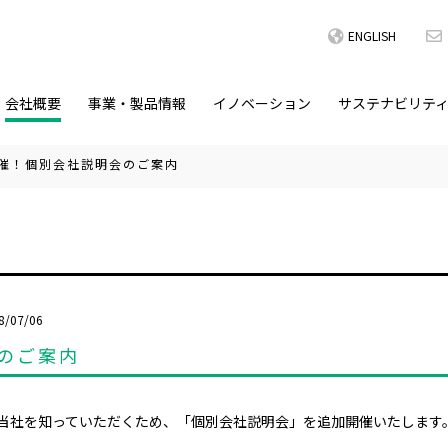
ENGLISH
会社概要
事業・製品情報
イノベーション
サステナビリテ
催！個別会社説明会のご案内
8/07/06
のご案内
当社を知っていただくため、「個別会社説明会」を追加開催いたします