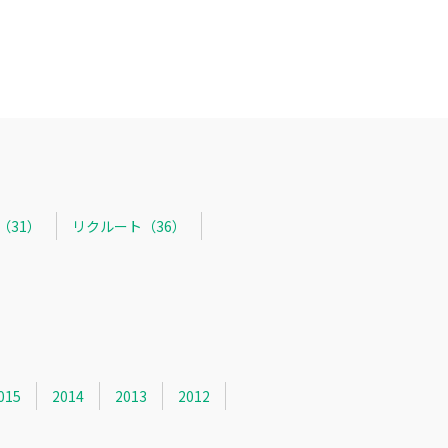
R（31）
リクルート（36）
015
2014
2013
2012