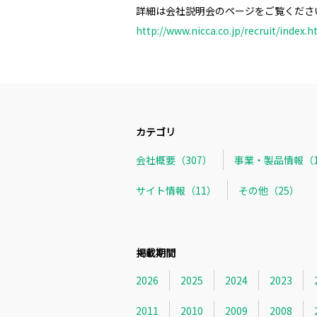
詳細は会社説明会のページをご覧くださ
http://www.nicca.co.jp/recruit/index.h
カテゴリ
会社概要（307）
事業・製品情報（1
サイト情報（11）
その他（25）
掲載期間
2026
2025
2024
2023
2011
2010
2009
2008