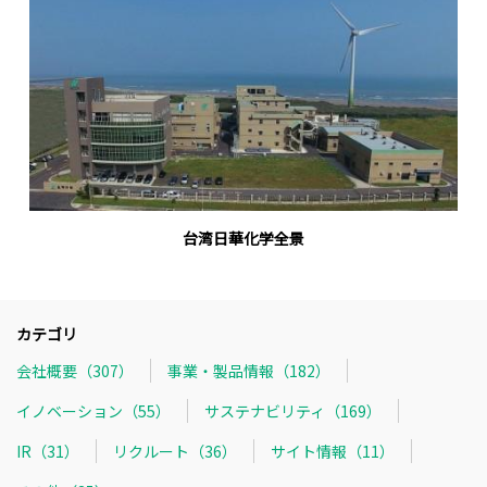
台湾日華化学全景
カテゴリ
会社概要（307）
事業・製品情報（182）
イノベーション（55）
サステナビリティ（169）
IR（31）
リクルート（36）
サイト情報（11）