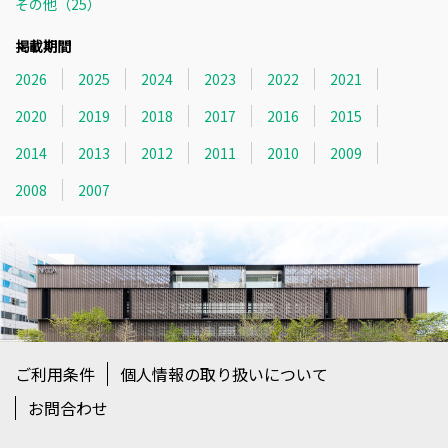
その他（25）
掲載期間
2026
2025
2024
2023
2022
2021
2020
2019
2018
2017
2016
2015
2014
2013
2012
2011
2010
2009
2008
2007
ご利用条件
個人情報の取り扱いについて
お問合わせ