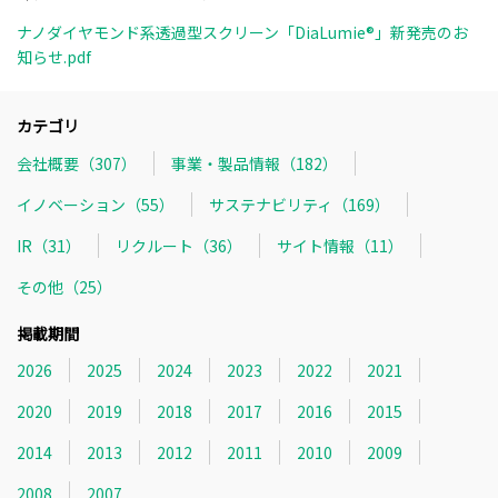
ナノダイヤモンド系透過型スクリーン「DiaLumie®」新発売のお
知らせ.pdf
カテゴリ
会社概要（307）
事業・製品情報（182）
イノベーション（55）
サステナビリティ（169）
IR（31）
リクルート（36）
サイト情報（11）
その他（25）
掲載期間
2026
2025
2024
2023
2022
2021
2020
2019
2018
2017
2016
2015
2014
2013
2012
2011
2010
2009
2008
2007