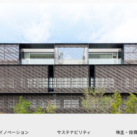
イノベーション
サステナビリティ
株主・投