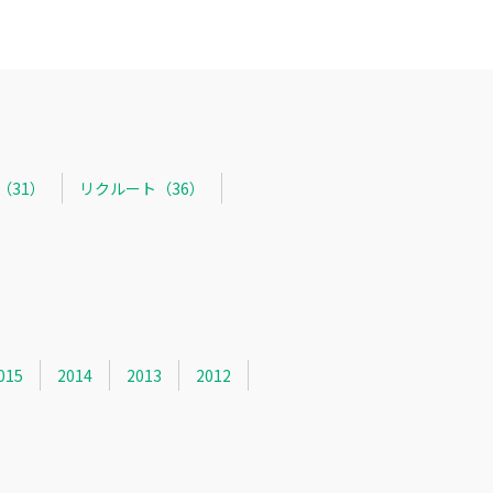
R（31）
リクルート（36）
015
2014
2013
2012