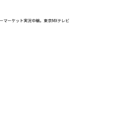
ーマーケット実況中継。東京MXテレビ