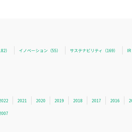
82）
イノベーション（55）
サステナビリティ（169）
I
2022
2021
2020
2019
2018
2017
2016
2
2007