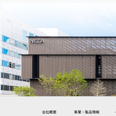
会社概要
事業・製品情報