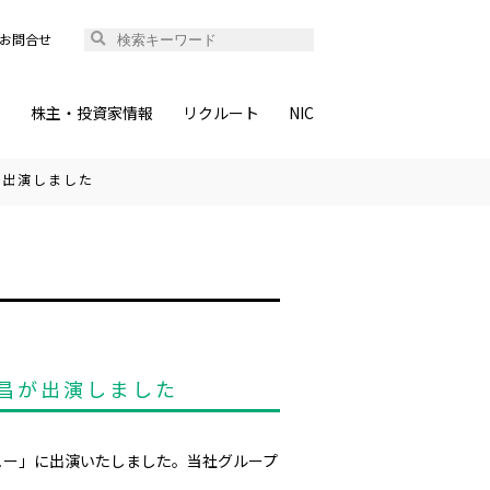
お問合せ
ィ
株主・投資家情報
リクルート
NIC
が出演しました
昌が出演しました
ュー」に出演いたしました。当社グループ