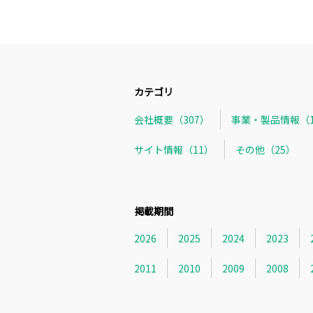
カテゴリ
会社概要（307）
事業・製品情報（1
サイト情報（11）
その他（25）
掲載期間
2026
2025
2024
2023
2011
2010
2009
2008