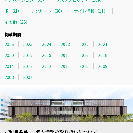
IR（31）
リクルート（36）
サイト情報（11）
その他（25）
掲載期間
2026
2025
2024
2023
2022
2021
2020
2019
2018
2017
2016
2015
2014
2013
2012
2011
2010
2009
2008
2007
ご利用条件
個人情報の取り扱いについて