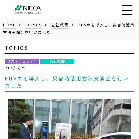
HOME
>
TOPICS
>
会社概要
> PHV車を導入し、災害時活用
方法実演会を行いました
TOPICS
サステナビリティ
会社概要
2015/12/25
PHV車を導入し、災害時活用方法実演会を行い
ました