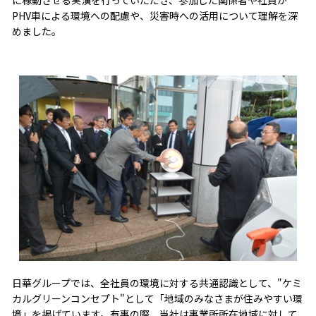
PHV車による環境への配慮や、災害時への活用について理解を深
めました。
日華グループでは、全社員の環境に対する共通認識として、"ケミ
カルグリーンコンセプト"として「地域のみなさまが住みやすい環
境」を掲げています。有事の際、当社は事業所所在地域に対して