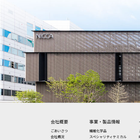
会社概要
事業・製品情報
ごあいさつ
繊維化学品
会社概況
スペシャリティケミカル