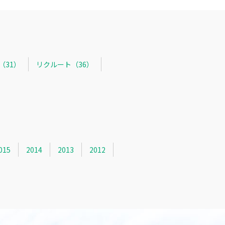
R（31）
リクルート（36）
015
2014
2013
2012