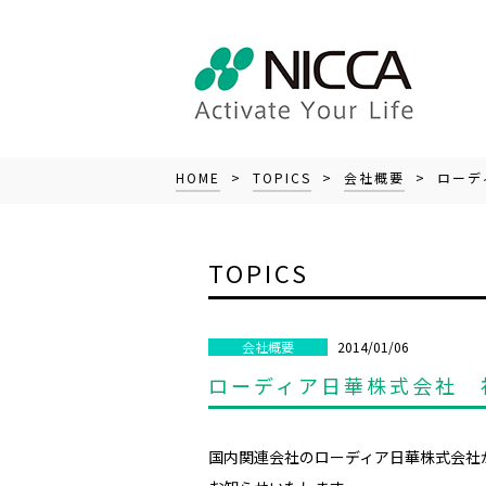
HOME
>
TOPICS
>
会社概要
> ローデ
TOPICS
2014/01/06
会社概要
ローディア日華株式会社 
国内関連会社のローディア日華株式会社