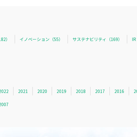
82）
イノベーション（55）
サステナビリティ（169）
I
2022
2021
2020
2019
2018
2017
2016
2
2007