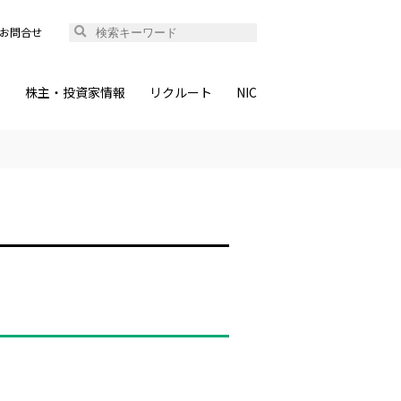
お問合せ
ィ
株主・投資家情報
リクルート
NIC