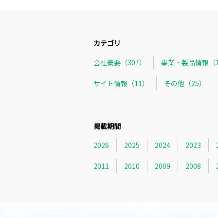
カテゴリ
会社概要（307）
事業・製品情報（1
サイト情報（11）
その他（25）
掲載期間
2026
2025
2024
2023
2011
2010
2009
2008