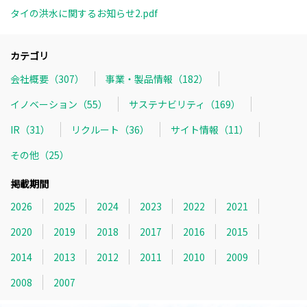
タイの洪水に関するお知らせ2.pdf
カテゴリ
会社概要（307）
事業・製品情報（182）
イノベーション（55）
サステナビリティ（169）
IR（31）
リクルート（36）
サイト情報（11）
その他（25）
掲載期間
2026
2025
2024
2023
2022
2021
2020
2019
2018
2017
2016
2015
2014
2013
2012
2011
2010
2009
2008
2007