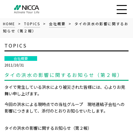
HOME
>
TOPICS
>
会社概要
> タイの洪水の影響に関するお
知らせ（第２報）
TOPICS
会社概要
2011/10/31
タイの洪水の影響に関するお知らせ（第２報）
タイで発生している洪水により被災された皆様には、心よりお見
舞い申し上げます。
今回の洪水による現時点での当社グループ 現地連結子会社への
影響につきまして、添付のとおりお知らせいたします。
タイの洪水の影響に関するお知らせ（第２報）