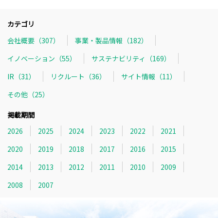
カテゴリ
会社概要（307）
事業・製品情報（182）
イノベーション（55）
サステナビリティ（169）
IR（31）
リクルート（36）
サイト情報（11）
その他（25）
掲載期間
2026
2025
2024
2023
2022
2021
2020
2019
2018
2017
2016
2015
2014
2013
2012
2011
2010
2009
2008
2007