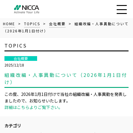
HOME
>
TOPICS
>
会社概要
> 組織改編・人事異動について
（2026年1月1日付け）
TOPICS
会社概要
2025/12/18
組織改編・人事異動について（2026年1月1日付
け）
この度、2026年1月1日付けで当社の組織改編・人事異動を発表し
ましたので、お知らせいたします。
詳細はこちらよりご覧下さい。
カテゴリ