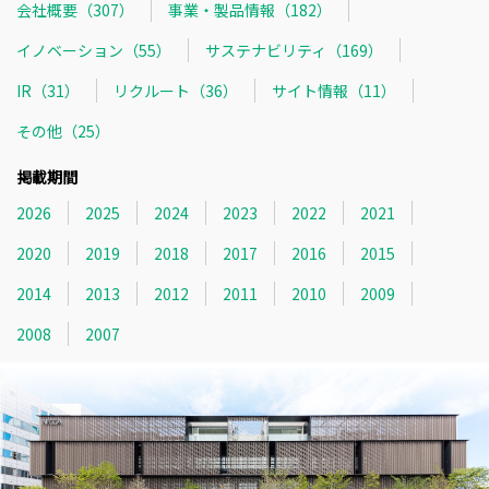
会社概要（307）
事業・製品情報（182）
イノベーション（55）
サステナビリティ（169）
IR（31）
リクルート（36）
サイト情報（11）
その他（25）
掲載期間
2026
2025
2024
2023
2022
2021
2020
2019
2018
2017
2016
2015
2014
2013
2012
2011
2010
2009
2008
2007