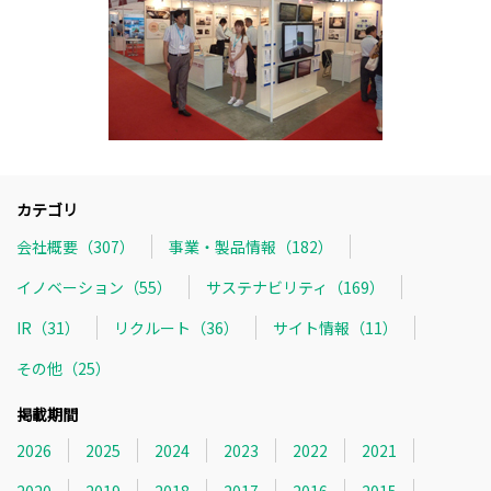
カテゴリ
会社概要（307）
事業・製品情報（182）
イノベーション（55）
サステナビリティ（169）
IR（31）
リクルート（36）
サイト情報（11）
その他（25）
掲載期間
2026
2025
2024
2023
2022
2021