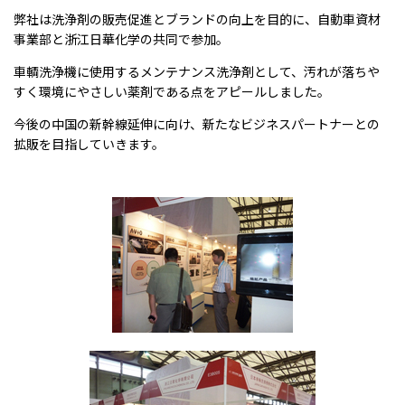
弊社は洗浄剤の販売促進とブランドの向上を目的に、自動車資材
事業部と浙江日華化学の共同で参加。
車輌洗浄機に使用するメンテナンス洗浄剤として、汚れが落ちや
すく環境にやさしい薬剤である点をアピールしました。
今後の中国の新幹線延伸に向け、新たなビジネスパートナーとの
拡販を目指していきます。