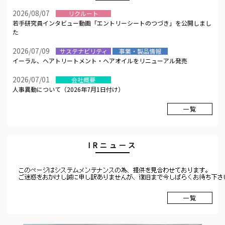
2026/08/07
リクルート
若手研究員インタビュー動画「エントリーシートのつづき」を公開しまし
た
2026/07/09
サステナビリティ
事業・製品情報
イーラル、ヘアトリートメント・ヘアオイルをリニューアル発売
2026/07/01
会社概要
人事異動について（2026年7月1日付け）
一覧
IRニュース
一覧