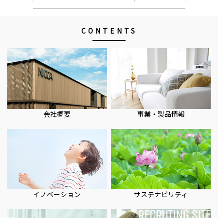
CONTENTS
会社概要
事業・製品情報
イノベーション
サステナビリティ