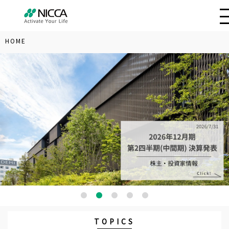
HOME
TOPICS