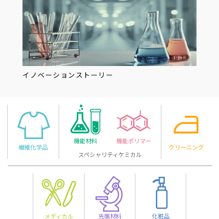
イノベーションストーリー
機能材料
機能ポリマー
繊維化学品
クリーニング
スペシャリティケミカル
化粧品
メディカル
先端材料