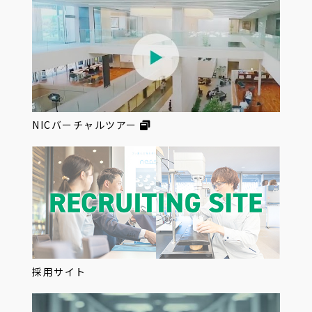
NICバーチャルツアー
採用サイト